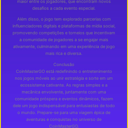
maior entre os jogadores, que encontram novos
desafios a cada evento especial.
Além disso, o jogo tem explorado parcerias com
influenciadores digitais e plataformas de mídia social,
promovendo competições e torneios que incentivam
a comunidade de jogadores a se engajar mais
ativamente, culminando em uma experiência de jogo
mais rica e diversa.
Conclusão
CoinMasterGO está redefinindo o entretenimento
nos jogos móveis ao unir estratégia e sorte em um
ecossistema cativante. As regras simples e a
mecânica envolvente, juntamente com uma
comunidade próspera e eventos dinâmicos, fazem
dele um jogo indispensável para entusiastas de todo
o mundo. Prepare-se para uma viagem épica de
aventuras e conquistas no universo de
CoinMasterGO.