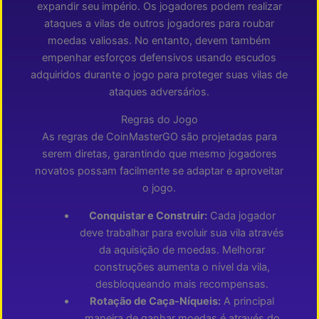
expandir seu império. Os jogadores podem realizar
ataques a vilas de outros jogadores para roubar
moedas valiosas. No entanto, devem também
empenhar esforços defensivos usando escudos
adquiridos durante o jogo para proteger suas vilas de
ataques adversários.
Regras do Jogo
As regras de CoinMasterGO são projetadas para
serem diretas, garantindo que mesmo jogadores
novatos possam facilmente se adaptar e aproveitar
o jogo.
Conquistar e Construir:
Cada jogador
deve trabalhar para evoluir sua vila através
da aquisição de moedas. Melhorar
construções aumenta o nível da vila,
desbloqueando mais recompensas.
Rotação de Caça-Níqueis:
A principal
maneira de ganhar moedas é através do