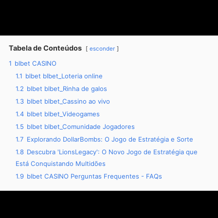
Tabela de Conteúdos
esconder
1
blbet CASINO
1.1
blbet blbet_Loteria online
1.2
blbet blbet_Rinha de galos
1.3
blbet blbet_Cassino ao vivo
1.4
blbet blbet_Videogames
1.5
blbet blbet_Comunidade Jogadores
1.7
Explorando DollarBombs: O Jogo de Estratégia e Sorte
1.8
Descubra 'LionsLegacy': O Novo Jogo de Estratégia que
Está Conquistando Multidões
1.9
blbet CASINO Perguntas Frequentes - FAQs