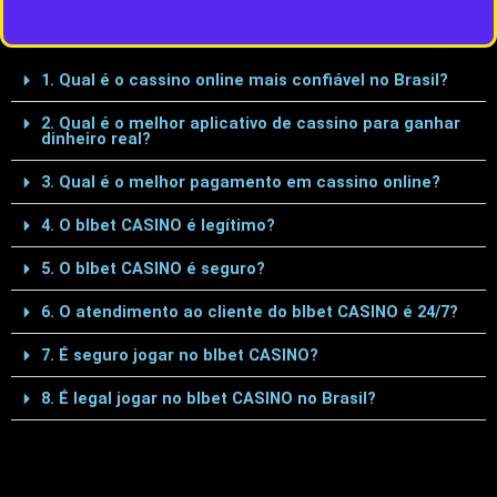
1. Qual é o cassino online mais confiável no Brasil?
2. Qual é o melhor aplicativo de cassino para ganhar
dinheiro real?
3. Qual é o melhor pagamento em cassino online?
4. O blbet CASINO é legítimo?
5. O blbet CASINO é seguro?
6. O atendimento ao cliente do blbet CASINO é 24/7?
7. É seguro jogar no blbet CASINO?
8. É legal jogar no blbet CASINO no Brasil?