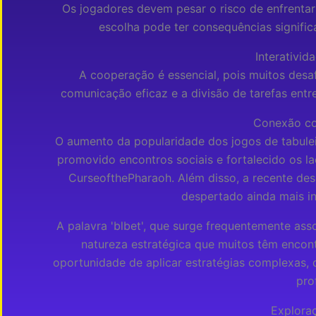
Os jogadores devem pesar o risco de enfrentar
escolha pode ter consequências significa
Interativi
A cooperação é essencial, pois muitos desaf
comunicação eficaz e a divisão de tarefas entr
Conexão co
O aumento da popularidade dos jogos de tabule
promovido encontros sociais e fortalecido os la
CurseofthePharaoh. Além disso, a recente des
despertado ainda mais in
A palavra 'blbet', que surge frequentemente asso
natureza estratégica que muitos têm enco
oportunidade de aplicar estratégias complexas,
pro
Explora