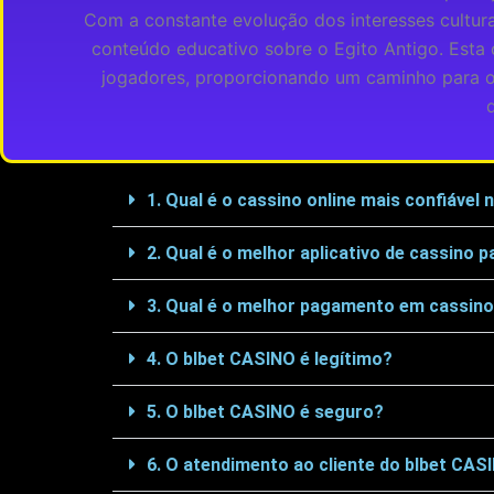
Com a constante evolução dos interesses cultura
conteúdo educativo sobre o Egito Antigo. Esta
jogadores, proporcionando um caminho para o 
1. Qual é o cassino online mais confiável 
2. Qual é o melhor aplicativo de cassino p
3. Qual é o melhor pagamento em cassino
4. O blbet CASINO é legítimo?
5. O blbet CASINO é seguro?
6. O atendimento ao cliente do blbet CAS