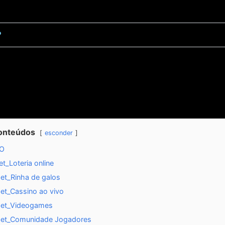
?
onteúdos
esconder
NO
et_Loteria online
bet_Rinha de galos
bet_Cassino ao vivo
lbet_Videogames
lbet_Comunidade Jogadores