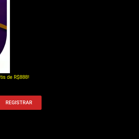
átis de R$888!
REGISTRAR