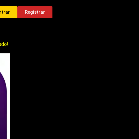
ntrar
Registrar
ado!