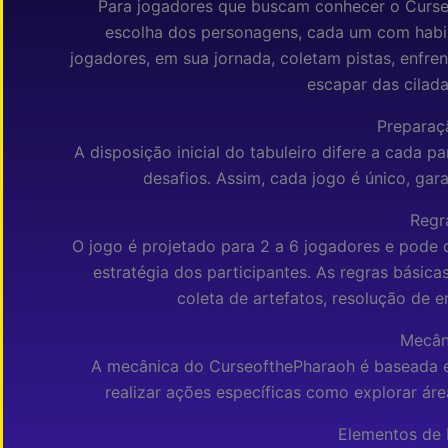
Para jogadores que buscam conhecer o Curs
escolha dos personagens, cada um com habili
jogadores, em sua jornada, coletam pistas, enfre
escapar das cilad
Preparaç
A disposição inicial do tabuleiro difere a cada
desafios. Assim, cada jogo é único, gar
Regr
O jogo é projetado para 2 a 6 jogadores e pode 
estratégia dos participantes. As regras básica
coleta de artefatos, resolução de 
Mecân
A mecânica do CurseofthePharaoh é baseada e
realizar ações específicas como explorar área
Elementos de