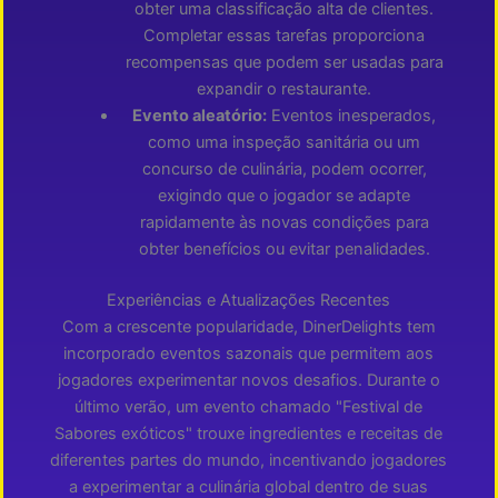
obter uma classificação alta de clientes.
Completar essas tarefas proporciona
recompensas que podem ser usadas para
expandir o restaurante.
Evento aleatório:
Eventos inesperados,
como uma inspeção sanitária ou um
concurso de culinária, podem ocorrer,
exigindo que o jogador se adapte
rapidamente às novas condições para
obter benefícios ou evitar penalidades.
Experiências e Atualizações Recentes
Com a crescente popularidade, DinerDelights tem
incorporado eventos sazonais que permitem aos
jogadores experimentar novos desafios. Durante o
último verão, um evento chamado "Festival de
Sabores exóticos" trouxe ingredientes e receitas de
diferentes partes do mundo, incentivando jogadores
a experimentar a culinária global dentro de suas