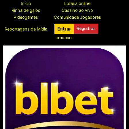
Pular
Início
Loteria online
para
Rinha de galos
Cassino ao vivo
o
Videogames
Comunidade Jogadores
conteúdo
Entrar
Registrar
Reportagens da Mídia
Registre-se para reivindicar seu bônus grátis de R$888, tempo
limitado!