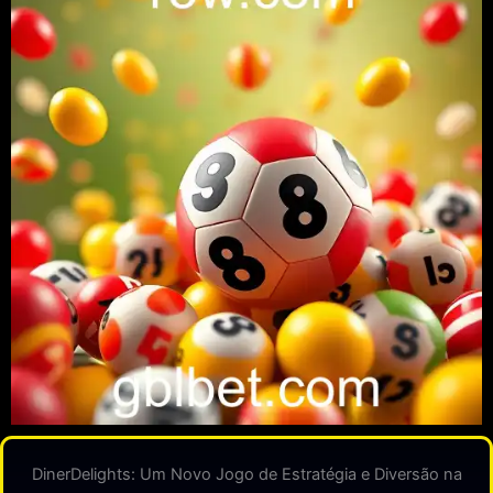
DinerDelights: Um Novo Jogo de Estratégia e Diversão na