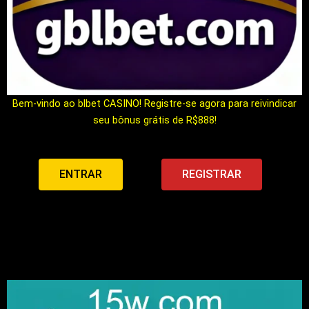
Bem-vindo ao blbet CASINO! Registre-se agora para reivindicar
seu bônus grátis de R$888!
ENTRAR
REGISTRAR