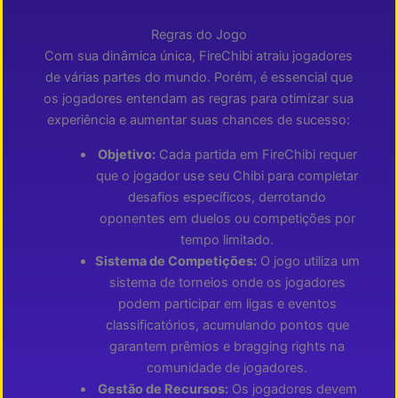
Regras do Jogo
Com sua dinâmica única, FireChibi atraiu jogadores
de várias partes do mundo. Porém, é essencial que
os jogadores entendam as regras para otimizar sua
experiência e aumentar suas chances de sucesso:
Objetivo:
Cada partida em FireChibi requer
que o jogador use seu Chibi para completar
desafios específicos, derrotando
oponentes em duelos ou competições por
tempo limitado.
Sistema de Competições:
O jogo utiliza um
sistema de torneios onde os jogadores
podem participar em ligas e eventos
classificatórios, acumulando pontos que
garantem prêmios e bragging rights na
comunidade de jogadores.
Gestão de Recursos:
Os jogadores devem