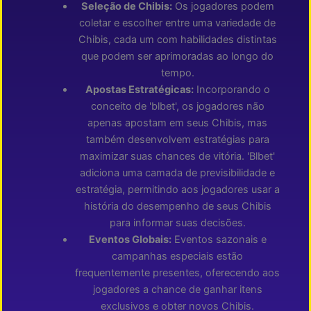
Seleção de Chibis:
Os jogadores podem
coletar e escolher entre uma variedade de
Chibis, cada um com habilidades distintas
que podem ser aprimoradas ao longo do
tempo.
Apostas Estratégicas:
Incorporando o
conceito de 'blbet', os jogadores não
apenas apostam em seus Chibis, mas
também desenvolvem estratégias para
maximizar suas chances de vitória. 'Blbet'
adiciona uma camada de previsibilidade e
estratégia, permitindo aos jogadores usar a
história do desempenho de seus Chibis
para informar suas decisões.
Eventos Globais:
Eventos sazonais e
campanhas especiais estão
frequentemente presentes, oferecendo aos
jogadores a chance de ganhar itens
exclusivos e obter novos Chibis.