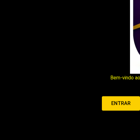
Bem-vindo ao 
ENTRAR