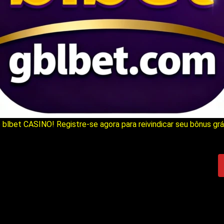
blbet CASINO! Registre-se agora para reivindicar seu bônus gr