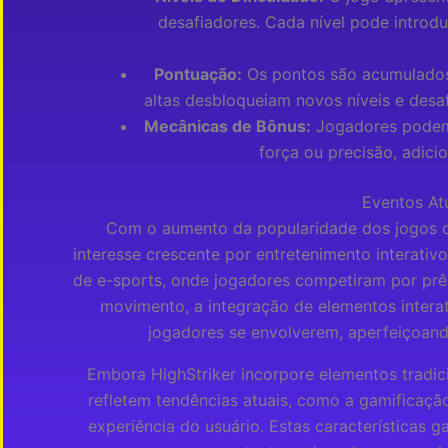
desafiadores. Cada nível pode introd
Pontuação:
Os pontos são acumulados
altas desbloqueiam novos níveis e des
Mecânicas de Bônus:
Jogadores podem
força ou precisão, adic
Eventos Atu
Com o aumento da popularidade dos jogos onl
interesse crescente por entretenimento interativ
de e-sports, onde jogadores competiram por pr
movimento, a integração de elementos interat
jogadores se envolverem, aperfeiçoand
Embora HighStriker incorpore elementos tradic
refletem tendências atuais, como a gamificaçã
experiência do usuário. Estas características g