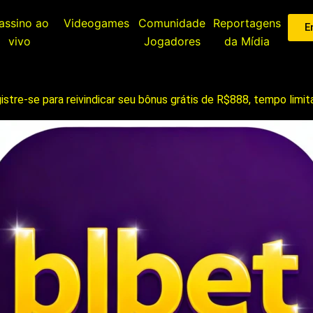
assino ao
Videogames
Comunidade
Reportagens
E
vivo
Jogadores
da Mídia
istre-se para reivindicar seu bônus grátis de R$888, tempo limit