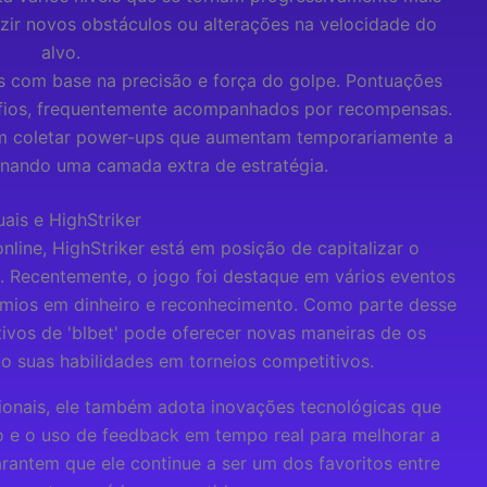
uzir novos obstáculos ou alterações na velocidade do
alvo.
 com base na precisão e força do golpe. Pontuações
afios, frequentemente acompanhados por recompensas.
 coletar power-ups que aumentam temporariamente a
ionando uma camada extra de estratégia.
ais e HighStriker
ine, HighStriker está em posição de capitalizar o
o. Recentemente, o jogo foi destaque em vários eventos
êmios em dinheiro e reconhecimento. Como parte desse
ivos de 'blbet' pode oferecer novas maneiras de os
o suas habilidades em torneios competitivos.
ionais, ele também adota inovações tecnológicas que
o e o uso de feedback em tempo real para melhorar a
arantem que ele continue a ser um dos favoritos entre