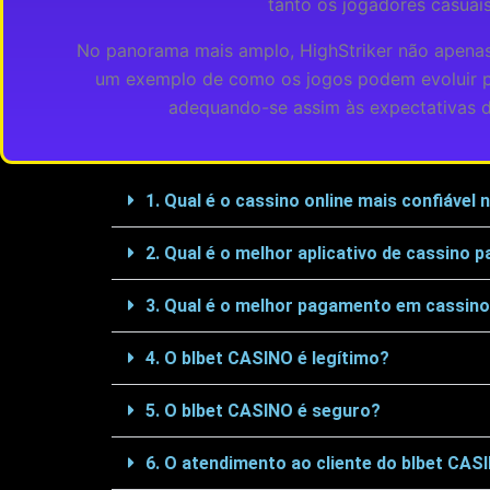
tanto os jogadores casuai
No panorama mais amplo, HighStriker não apena
um exemplo de como os jogos podem evoluir par
adequando-se assim às expectativas 
1. Qual é o cassino online mais confiável 
2. Qual é o melhor aplicativo de cassino p
3. Qual é o melhor pagamento em cassino
4. O blbet CASINO é legítimo?
5. O blbet CASINO é seguro?
6. O atendimento ao cliente do blbet CAS