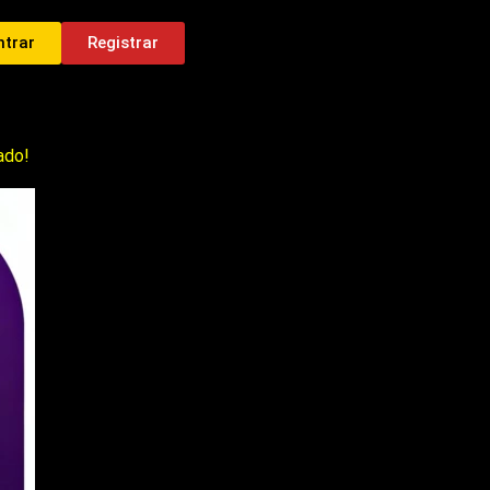
ntrar
Registrar
ado!