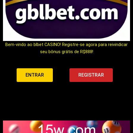
Bem-vindo ao blbet CASINO! Registre-se agora para reivindicar
seu bônus grátis de R$888!
ENTRAR
REGISTRAR