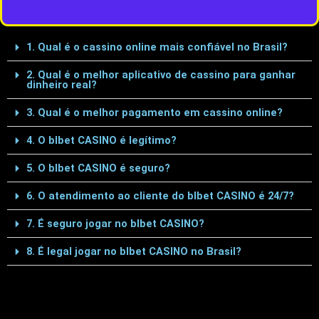
1. Qual é o cassino online mais confiável no Brasil?
2. Qual é o melhor aplicativo de cassino para ganhar
dinheiro real?
3. Qual é o melhor pagamento em cassino online?
4. O blbet CASINO é legítimo?
5. O blbet CASINO é seguro?
6. O atendimento ao cliente do blbet CASINO é 24/7?
7. É seguro jogar no blbet CASINO?
8. É legal jogar no blbet CASINO no Brasil?