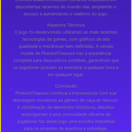
descobertas recentes do mundo real, ampliando o
escopo e aumentando o realismo do jogo.
Aspectos Técnicos
O jogo foi desenvolvido utilizando as mais recentes
tecnologias de games, com gráficos de alta
qualidade e mecânicas bem definidas. A versão
mobile de PharaohTreasure traz a experiência
completa para dispositivos portáteis, garantindo que
os jogadores possam se aventurar a qualquer hora e
em qualquer lugar.
Conclusão
PharaohTreasure continua a impressionar com sua
abordagem inovadora ao gênero de caça ao tesouro.
A combinação de elementos históricos, desafios
empolgantes e uma comunidade vibrante de
jogadores faz deste jogo uma escolha irresistível
para os amantes de aventura e estratégia.