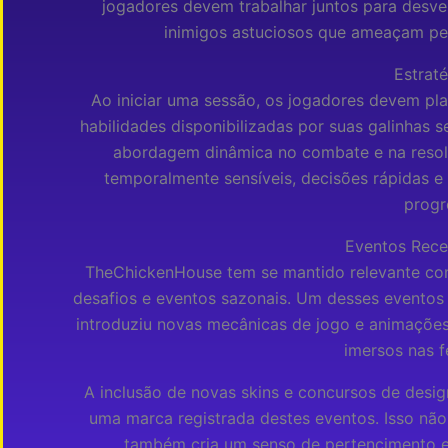
jogadores devem trabalhar juntos para desve
inimigos astuciosos que ameaçam per
Estrat
Ao iniciar uma sessão, os jogadores devem pl
habilidades disponibilizadas por suas galinhas 
abordagem dinâmica no combate e na resol
temporalmente sensíveis, decisões rápidas e
progr
Eventos Rece
TheChickenHouse tem se mantido relevante com 
desafios e eventos sazonais. Um desses eventos r
introduziu novas mecânicas de jogo e animações 
imersos nas fe
A inclusão de novas skins e concursos de desi
uma marca registrada destes eventos. Isso não 
também cria um senso de pertencimento 