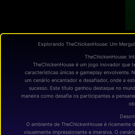
Explorando TheChickenHouse: Um Mergulh
TheChickenHouse: In
TheChickenHouse é um jogo inovador que te
características únicas e gameplay envolvente. N
um cenário encantador e desafiador, onde a est
sucesso. Este título ganhou destaque no mund
maneira como desafia os participantes a pensarem
ob
Descr
O ambiente de TheChickenHouse é ricamente d
visualmente impressionante e imersiva. O cenár