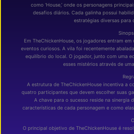
como ‘House,’ onde os personagens principais
desafios diários. Cada galinha possui habili
estratégias diversas para
Sinops
Em TheChickenHouse, os jogadores entram em um
eventos curiosos. A vila foi recentemente abalad
equilíbrio do local. O jogador, junto com uma eq
esses mistérios através de uma
Regr
A estrutura de TheChickenHouse incentiva a c
quatro participantes que devem escolher suas ga
A chave para o sucesso reside na sinergia 
características de cada personagem e como elas
O
O principal objetivo de TheChickenHouse é resol