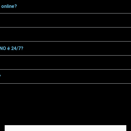
 online?
INO é 24/7?
?