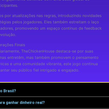
icipantes.
 por atualizações nas regras, introduzindo novidades
tégias pelos jogadores. Eles também estreitam o laço
ogadores, promovendo um espaço contínuo de feedback
evolução.
rações Finais
iariamente, TheChickenHouse destaca-se por suas
apenas entretêm, mas também promovem o pensamento
micas e uma comunidade vibrante, este jogo continua
nter seu público fiel intrigado e engajado.
no Brasil?
ara ganhar dinheiro real?