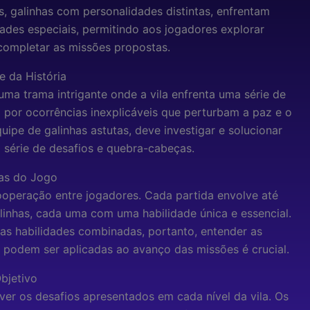
, galinhas com personalidades distintas, enfrentam
dades especiais, permitindo aos jogadores explorar
 completar as missões propostas.
e da História
a trama intrigante onde a vila enfrenta uma série de
a por ocorrências inexplicáveis que perturbam a paz e o
uipe de galinhas astutas, deve investigar e solucionar
 série de desafios e quebra-cabeças.
as do Jogo
ooperação entre jogadores. Cada partida envolve até
linhas, cada uma com uma habilidade única e essencial.
das habilidades combinadas, portanto, entender as
 podem ser aplicadas ao avanço das missões é crucial.
bjetivo
ver os desafios apresentados em cada nível da vila. Os