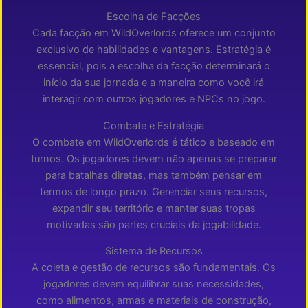
Escolha de Facções
Cada facção em WildOverlords oferece um conjunto
exclusivo de habilidades e vantagens. Estratégia é
essencial, pois a escolha da facção determinará o
início da sua jornada e a maneira como você irá
interagir com outros jogadores e NPCs no jogo.
Combate e Estratégia
O combate em WildOverlords é tático e baseado em
turnos. Os jogadores devem não apenas se preparar
para batalhas diretas, mas também pensar em
termos de longo prazo. Gerenciar seus recursos,
expandir seu território e manter suas tropas
motivadas são partes cruciais da jogabilidade.
Sistema de Recursos
A coleta e gestão de recursos são fundamentais. Os
jogadores devem equilibrar suas necessidades,
como alimentos, armas e materiais de construção,