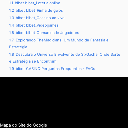
1.1
blbet blbet_Loteria online
1.2
blbet blbet_Rinha de galos
1.3
blbet blbet_Cassino ao vivo
1.4
blbet blbet_Videogames
1.5
blbet blbet_Comunidade Jogadores
1.7
Explorando TheMagicians: Um Mundo de Fantasia e
Estratégia
1.8
Descubra o Universo Envolvente de SixGacha: Onde Sorte
e Estratégia se Encontram
1.9
blbet CASINO Perguntas Frequentes - FAQs
Mapa do Site do Google