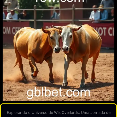
Explorando o Universo de WildOverlords: Uma Jornada de