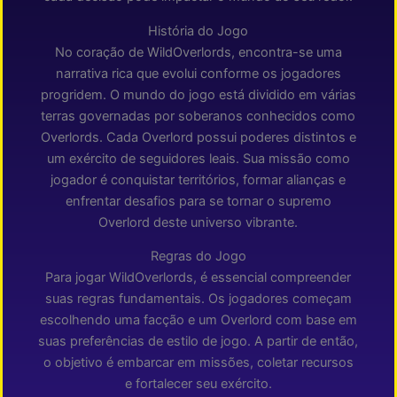
História do Jogo
No coração de WildOverlords, encontra-se uma
narrativa rica que evolui conforme os jogadores
progridem. O mundo do jogo está dividido em várias
terras governadas por soberanos conhecidos como
Overlords. Cada Overlord possui poderes distintos e
um exército de seguidores leais. Sua missão como
jogador é conquistar territórios, formar alianças e
enfrentar desafios para se tornar o supremo
Overlord deste universo vibrante.
Regras do Jogo
Para jogar WildOverlords, é essencial compreender
suas regras fundamentais. Os jogadores começam
escolhendo uma facção e um Overlord com base em
suas preferências de estilo de jogo. A partir de então,
o objetivo é embarcar em missões, coletar recursos
e fortalecer seu exército.