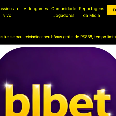
assino ao
Videogames
Comunidade
Reportagens
E
vivo
Jogadores
da Mídia
istre-se para reivindicar seu bônus grátis de R$888, tempo limit