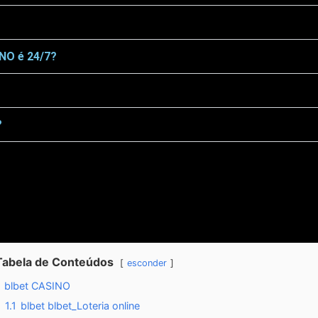
INO é 24/7?
?
Tabela de Conteúdos
esconder
blbet CASINO
1.1
blbet blbet_Loteria online