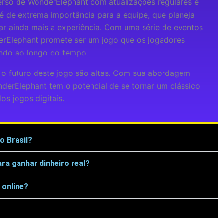
erso de WonderElephant com atualizações regulares e
 de extrema importância para a equipe, que planeja
ar ainda mais a experiência. Com uma série de eventos
erElephant promete ser um jogo que os jogadores
ando ao longo do tempo.
 o futuro deste jogo são altas. Com sua abordagem
erElephant tem o potencial de se tornar um clássico
s jogos digitais.
no Brasil?
ara ganhar dinheiro real?
 online?