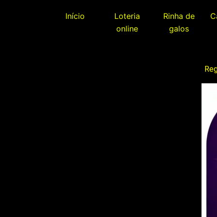
Pular
Início
Loteria
Rinha de
C
para
online
galos
o
conteúdo
Reg