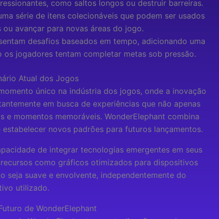
ressionantes, como saltos longos ou destruir barreiras.
uma série de itens colecionáveis que podem ser usados
 ou avançar para novas áreas do jogo.
esentam desafios baseados em tempo, adicionando uma
o os jogadores tentam completar metas sob pressão.
ário Atual dos Jogos
omento único na indústria dos jogos, onde a inovação
stantemente em busca de experiências que não apenas
os e momentos memoráveis. WonderElephant combina
estabelecer novos padrões para futuros lançamentos.
apacidade de integrar tecnologias emergentes em seus
recursos como gráficos otimizados para dispositivos
go seja suave e envolvente, independentemente do
tivo utilizado.
Futuro de WonderElephant