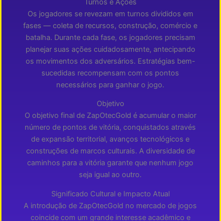
Turnos e Ações
Os jogadores se revezam em turnos divididos em
fases — coleta de recursos, construção, comércio e
batalha. Durante cada fase, os jogadores precisam
planejar suas ações cuidadosamente, antecipando
os movimentos dos adversários. Estratégias bem-
sucedidas recompensam com os pontos
necessários para ganhar o jogo.
Objetivo
O objetivo final de ZapOtecGold é acumular o maior
número de pontos de vitória, conquistados através
de expansão territorial, avanços tecnológicos e
construções de marcos culturais. A diversidade de
caminhos para a vitória garante que nenhum jogo
seja igual ao outro.
Significado Cultural e Impacto Atual
A introdução de ZapOtecGold no mercado de jogos
coincide com um grande interesse acadêmico e