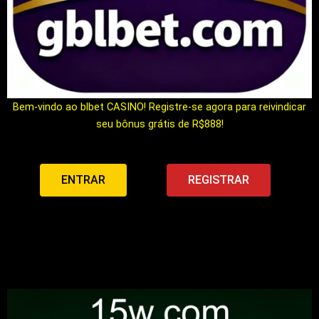
Bem-vindo ao blbet CASINO! Registre-se agora para reivindicar
seu bônus grátis de R$888!
ENTRAR
REGISTRAR