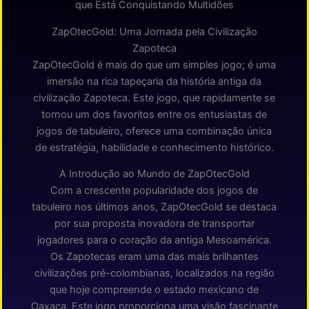
que Está Conquistando Multidões
ZapOtecGold: Uma Jornada pela Civilização
Zapoteca
ZapOtecGold é mais do que um simples jogo; é uma
imersão na rica tapeçaria da história antiga da
civilização Zapoteca. Este jogo, que rapidamente se
tornou um dos favoritos entre os entusiastas de
jogos de tabuleiro, oferece uma combinação única
de estratégia, habilidade e conhecimento histórico.
A Introdução ao Mundo de ZapOtecGold
Com a crescente popularidade dos jogos de
tabuleiro nos últimos anos, ZapOtecGold se destaca
por sua proposta inovadora de transportar
jogadores para o coração da antiga Mesoamérica.
Os Zapotecas eram uma das mais brilhantes
civilizações pré-colombianas, localizados na região
que hoje compreende o estado mexicano de
Oaxaca. Este jogo proporciona uma visão fascinante